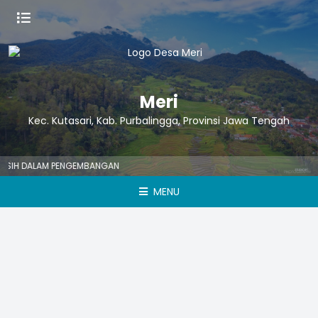
Meri
Kec. Kutasari, Kab. Purbalingga, Provinsi Jawa Tengah
ASIH DALAM PENGEMBANGAN
MENU