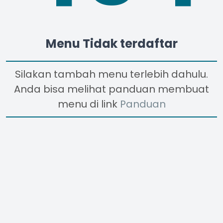
Menu Tidak terdaftar
Silakan tambah menu terlebih dahulu.
Anda bisa melihat panduan membuat
menu di link
Panduan